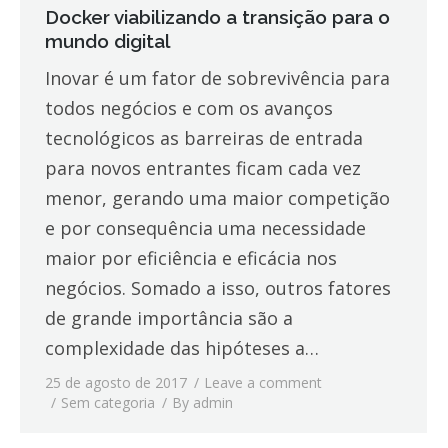
Docker viabilizando a transição para o
mundo digital
Inovar é um fator de sobrevivência para
todos negócios e com os avanços
tecnológicos as barreiras de entrada
para novos entrantes ficam cada vez
menor, gerando uma maior competição
e por consequência uma necessidade
maior por eficiência e eficácia nos
negócios. Somado a isso, outros fatores
de grande importância são a
complexidade das hipóteses a…
25 de agosto de 2017
Leave a comment
Sem categoria
By
admin