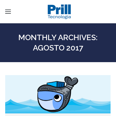
MONTHLY ARCHIVES:
AGOSTO 2017