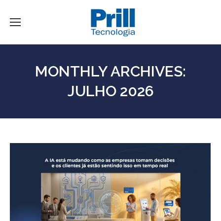
MONTHLY ARCHIVES:
JULHO 2026