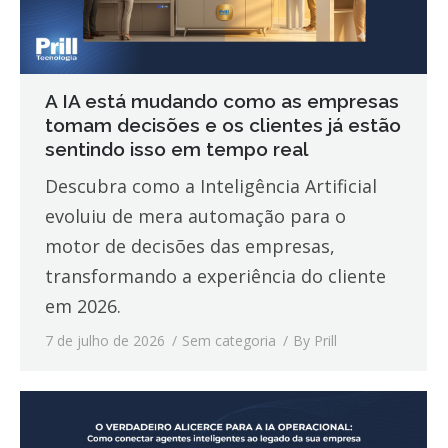
A IA está mudando como as empresas
tomam decisões e os clientes já estão
sentindo isso em tempo real
Descubra como a Inteligência Artificial
evoluiu de mera automação para o
motor de decisões das empresas,
transformando a experiência do cliente
em 2026.
7 de julho de 2026
Sem categoria
By
Prill