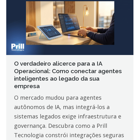
O verdadeiro alicerce para a IA
Operacional: Como conectar agentes
inteligentes ao legado da sua
empresa
O mercado mudou para agentes
autônomos de IA, mas integrá-los a
sistemas legados exige infraestrutura e
governança. Descubra como a Prill
Tecnologia constrói integrações seguras