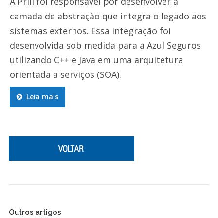
A Prill foi responsável por desenvolver a
camada de abstração que integra o legado aos
sistemas externos. Essa integração foi
desenvolvida sob medida para a Azul Seguros
utilizando C++ e Java em uma arquitetura
orientada a serviços (SOA).
Leia mais
Outros artigos