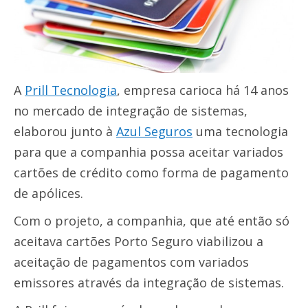
A
Prill Tecnologia
, empresa carioca há 14 anos
no mercado de integração de sistemas,
elaborou junto à
Azul Seguros
uma tecnologia
para que a companhia possa aceitar variados
cartões de crédito como forma de pagamento
de apólices.
Com o projeto, a companhia, que até então só
aceitava cartões Porto Seguro viabilizou a
aceitação de pagamentos com variados
emissores através da integração de sistemas.