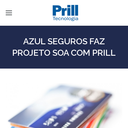
AZUL SEGUROS FAZ
PROJETO SOA COM PRILL