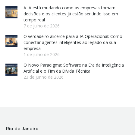
A IA está mudando como as empresas tomam
decisões e os clientes já estão sentindo isso em
tempo real
7 de julho de 2026
O verdadeiro alicerce para a IA Operacional: Como
conectar agentes inteligentes ao legado da sua
empresa
1 de julho de 2026
O Novo Paradigma: Software na Era da Inteligência
Artificial e o Fim da Dívida Técnica
23 de junho de 2026
Rio de Janeiro