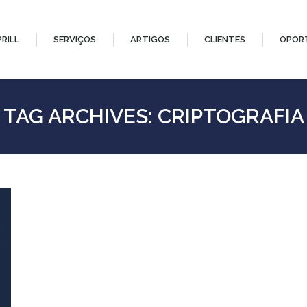
PRILL
SERVIÇOS
ARTIGOS
CLIENTES
OPOR
TAG ARCHIVES:
CRIPTOGRAFIA