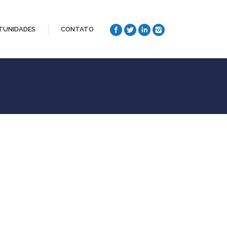
TUNIDADES
CONTATO