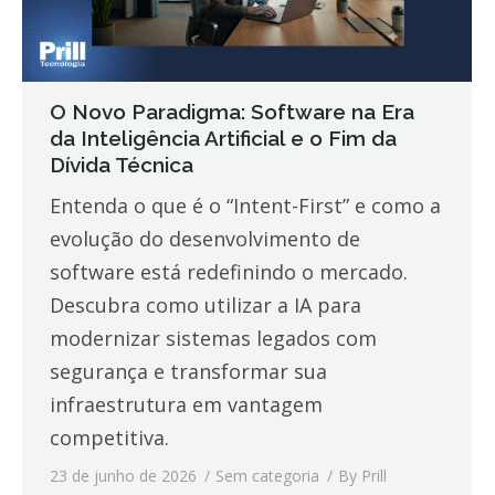
O Novo Paradigma: Software na Era
da Inteligência Artificial e o Fim da
Dívida Técnica
Entenda o que é o “Intent-First” e como a
evolução do desenvolvimento de
software está redefinindo o mercado.
Descubra como utilizar a IA para
modernizar sistemas legados com
segurança e transformar sua
infraestrutura em vantagem
competitiva.
23 de junho de 2026
Sem categoria
By
Prill