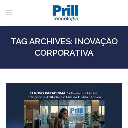
TAG ARCHIVES:
INOVAÇÃO
CORPORATIVA