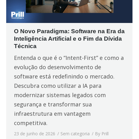
O Novo Paradigma: Software na Era da
Inteligência Artificial e o Fim da Dívida
Técnica
Entenda o que é o “Intent-First” e como a
evolução do desenvolvimento de
software está redefinindo o mercado.
Descubra como utilizar a IA para
modernizar sistemas legados com
segurança e transformar sua
infraestrutura em vantagem
competitiva.
23 de junho de 2026
Sem categoria
By
Prill