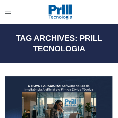
TAG ARCHIVES:
PRILL
TECNOLOGIA