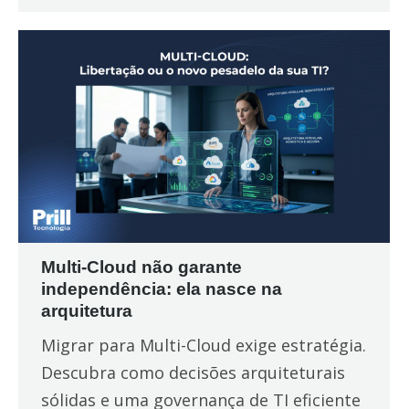
Multi-Cloud não garante
independência: ela nasce na
arquitetura
Migrar para Multi-Cloud exige estratégia.
Descubra como decisões arquiteturais
sólidas e uma governança de TI eficiente