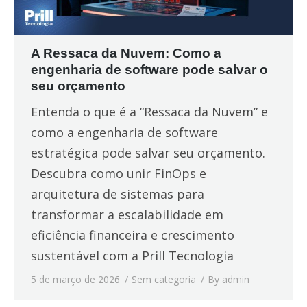
A Ressaca da Nuvem: Como a
engenharia de software pode salvar o
seu orçamento
Entenda o que é a “Ressaca da Nuvem” e
como a engenharia de software
estratégica pode salvar seu orçamento.
Descubra como unir FinOps e
arquitetura de sistemas para
transformar a escalabilidade em
eficiência financeira e crescimento
sustentável com a Prill Tecnologia
5 de março de 2026
Sem categoria
By
admin