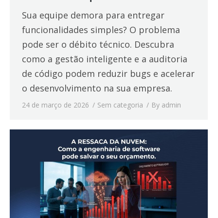
Sua equipe demora para entregar
funcionalidades simples? O problema
pode ser o débito técnico. Descubra
como a gestão inteligente e a auditoria
de código podem reduzir bugs e acelerar
o desenvolvimento na sua empresa.
24 de março de 2026
Sem categoria
By
admin