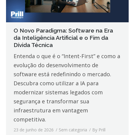
O Novo Paradigma: Software na Era
da Inteligência Artificial e o Fim da
Dívida Técnica
Entenda o que é o “Intent-First” e como a
evolução do desenvolvimento de
software está redefinindo o mercado.
Descubra como utilizar a IA para
modernizar sistemas legados com
segurança e transformar sua
infraestrutura em vantagem
competitiva.
23 de junho de 2026
Sem categoria
By
Prill