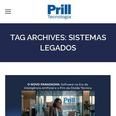
TAG ARCHIVES:
SISTEMAS
LEGADOS